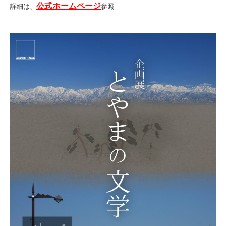
公式ホームページ
詳細は、
参照