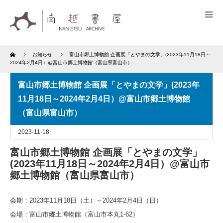
Home
お知らせ
富山市郷土博物館 企画展「とやまの文学」(2023年11月18日～
2024年2月4日）@富山市郷土博物館（富山県富山市）
富山市郷土博物館 企画展「とやまの文学」(2023年
11月18日～2024年2月4日）@富山市郷土博物館
（富山県富山市）
2023-11-18
富山市郷土博物館 企画展「とやまの文学」
(2023年11月18日～2024年2月4日）@富山市
郷土博物館（富山県富山市）
会期：2023年11月18日（土）～2024年2月4日（日）
会場：富山市郷土博物館（富山市本丸1-62）