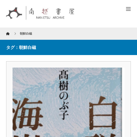
Home
朝鮮白磁
タグ：朝鮮白磁