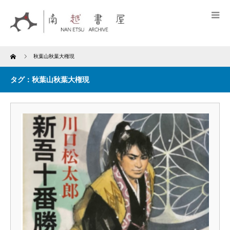
Home
秋葉山秋葉大権現
タグ：秋葉山秋葉大権現