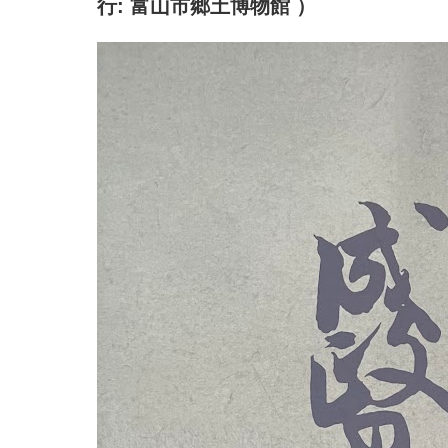
行: 富山市郷土博物館 ）