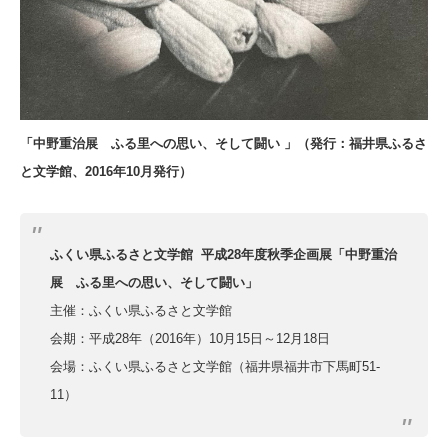
「中野重治展 ふる里への思い、そして闘い 」
（発行：福井県ふるさ
と文学館、2016年10月発行）
ふくい県ふるさと文学館 平成28年度秋季企画展「中野重治
展 ふる里への思い、そして闘い」
主催：ふくい県ふるさと文学館
会期：平成28年（2016年）10月15日～12月18日
会場：ふくい県ふるさと文学館（福井県福井市下馬町51-
11）